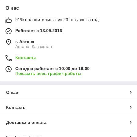
О нас
91% положительных из 23 отзывов за год
Работает с 13.09.2016
г. Астана
Астана, Казахстан
Контакты
Сегодня работает с 10:00 до 19:00
Показать весь график работы
О нас
Контакты
Доставка и оплата