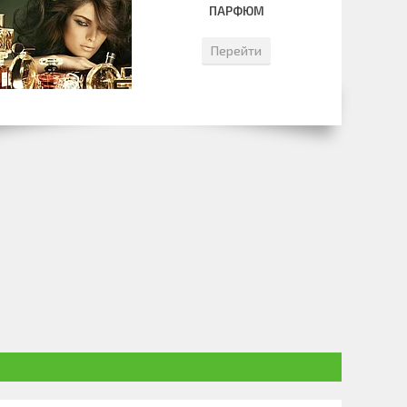
ПАРФЮМ
Перейти