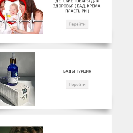
ДЕТСКИЕ ТОВАРЫ ДЛЯ
ЗДОРОВЬЯ ( БАД, КРЕМА,
ПЛАСТЫРИ )
Перейти
БАДЫ ТУРЦИЯ
Перейти