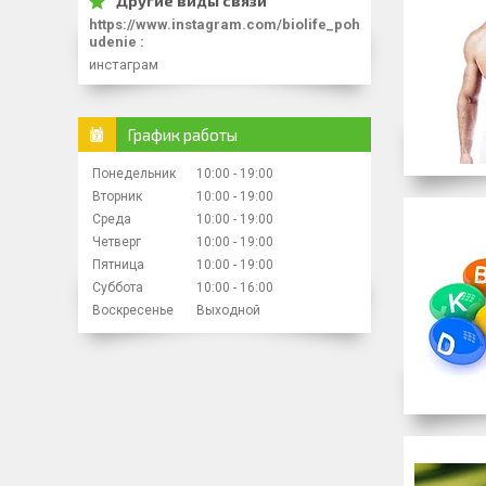
https://www.instagram.com/biolife_poh
udenie
инстаграм
График работы
Понедельник
10:00
19:00
Вторник
10:00
19:00
Среда
10:00
19:00
Четверг
10:00
19:00
Пятница
10:00
19:00
Суббота
10:00
16:00
Воскресенье
Выходной