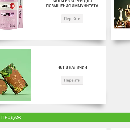
БАДЫ ИЗ КОРЕИ ДЛЯ
ПОВЫШЕНИЯ ИММУНИТЕТА
Перейти
НЕТ В НАЛИЧИИ
Перейти
 ПРОДАЖ