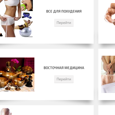
ВСЕ ДЛЯ ПОХУДЕНИЯ
Перейти
ВОСТОЧНАЯ МЕДИЦИНА
Перейти