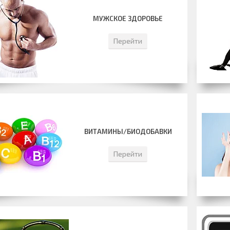
МУЖСКОЕ ЗДОРОВЬЕ
Перейти
ВИТАМИНЫ/БИОДОБАВКИ
Перейти