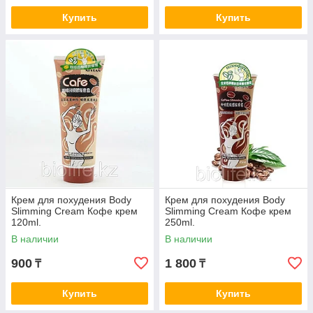
Купить
Купить
Крем для похудения Body
Крем для похудения Body
Slimming Cream Кофе крем
Slimming Cream Кофе крем
120ml.
250ml.
В наличии
В наличии
900
1 800
₸
₸
Купить
Купить