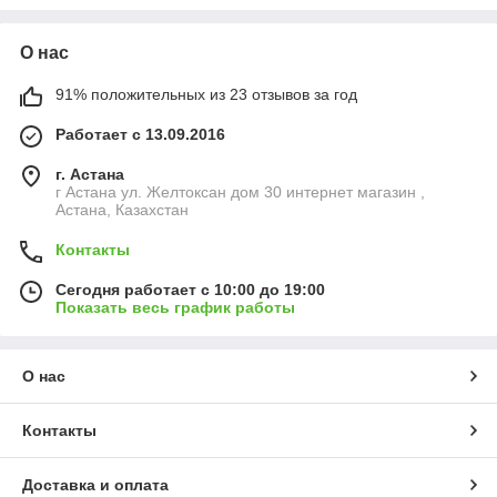
О нас
91% положительных из 23 отзывов за год
Работает с 13.09.2016
г. Астана
г Астана ул. Желтоксан дом 30 интернет магазин ,
Астана, Казахстан
Контакты
Сегодня работает с 10:00 до 19:00
Показать весь график работы
О нас
Контакты
Доставка и оплата