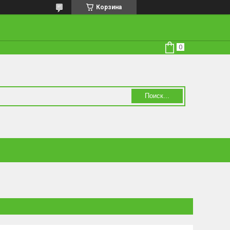
Корзина
Поиск...