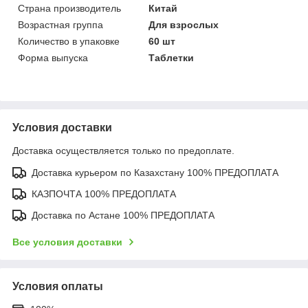
Страна производитель
Китай
Возрастная группа
Для взрослых
Количество в упаковке
60 шт
Форма выпуска
Таблетки
Условия доставки
Доставка осуществляется только по предоплате.
Доставка курьером по Казахстану 100% ПРЕДОПЛАТА
КАЗПОЧТА 100% ПРЕДОПЛАТА
Доставка по Астане 100% ПРЕДОПЛАТА
Все условия доставки
Условия оплаты