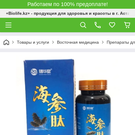
Работаем по 100% предоплате!
«Biolife.kz» - продукция для здоровья и красоты в г. Астана
Товары и услуги
Восточная медицина
Препараты дл