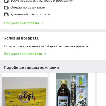
100% предоплата за товар и пересылку
Оплата по реквизитам
Удаленный счет к оплате
Все условия оплаты
Условия возврата
Возврат товара в течение 14 дней за счет покупателя
Все условия возврата
Подобные товары компании