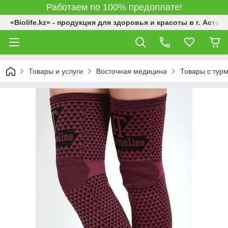
Работаем по 100% предоплате!
«Biolife.kz» - продукция для здоровья и красоты в г. Астана
Товары и услуги
Восточная медицина
Товары с тур