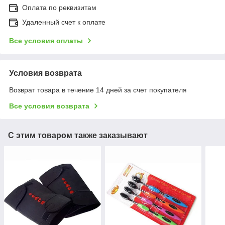
Оплата по реквизитам
Удаленный счет к оплате
Все условия оплаты
Условия возврата
Возврат товара в течение 14 дней за счет покупателя
Все условия возврата
С этим товаром также заказывают