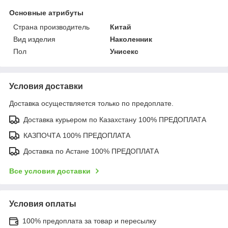
Основные атрибуты
Страна производитель
Китай
Вид изделия
Наколенник
Пол
Унисекс
Условия доставки
Доставка осуществляется только по предоплате.
Доставка курьером по Казахстану 100% ПРЕДОПЛАТА
КАЗПОЧТА 100% ПРЕДОПЛАТА
Доставка по Астане 100% ПРЕДОПЛАТА
Все условия доставки
Условия оплаты
100% предоплата за товар и пересылку