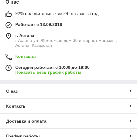
О нас
92% положительных из 24 отзывов за год
Работает с 13.09.2016
г. Астана
г Астана ул. Желтоксан дом 30 интернет магазин ,
Астана, Казахстан
Контакты
Сегодня работает с 10:00 до 16:00
Показать весь график работы
О нас
Контакты
Доставка и оплата
График работы