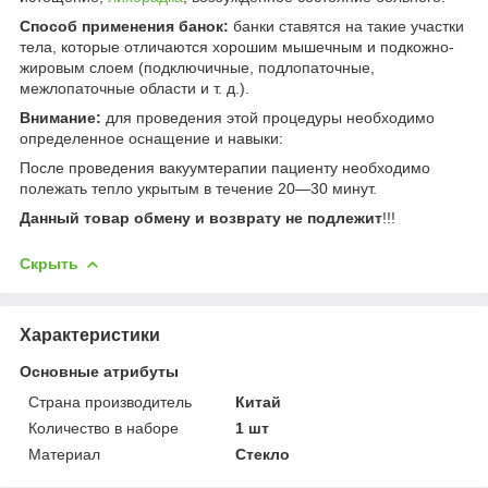
Способ применения банок:
банки ставятся на такие участки
тела, которые отличаются хорошим мышечным и подкожно-
жировым слоем (подключичные, подлопаточные,
межлопаточные области и т. д.).
Внимание:
для проведения этой процедуры необходимо
определенное оснащение и навыки:
После проведения вакуумтерапии пациенту необходимо
полежать тепло укрытым в течение 20—30 минут.
Данный товар обмену и возврату не подлежит
!!!
Скрыть
Характеристики
Основные атрибуты
Страна производитель
Китай
Количество в наборе
1 шт
Материал
Стекло