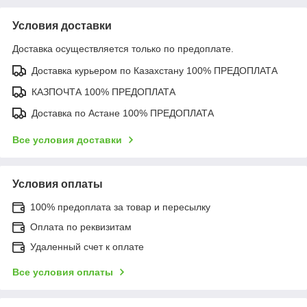
Условия доставки
Доставка осуществляется только по предоплате.
Доставка курьером по Казахстану 100% ПРЕДОПЛАТА
КАЗПОЧТА 100% ПРЕДОПЛАТА
Доставка по Астане 100% ПРЕДОПЛАТА
Все условия доставки
Условия оплаты
100% предоплата за товар и пересылку
Оплата по реквизитам
Удаленный счет к оплате
Все условия оплаты