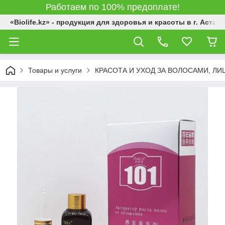
Работаем по 100% предоплате!
«Biolife.kz» - продукция для здоровья и красоты в г. Астана
Товары и услуги
КРАСОТА И УХОД ЗА ВОЛОСАМИ, Л