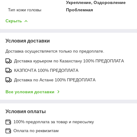
Укрепление, Оздоровление
Тип кожи головы
Проблемная
Скрыть
Условия доставки
Доставка осуществляется только по предоплате.
Доставка курьером по Казахстану 100% ПРЕДОПЛАТА
КАЗПОЧТА 100% ПРЕДОПЛАТА
Доставка по Астане 100% ПРЕДОПЛАТА
Все условия доставки
Условия оплаты
100% предоплата за товар и пересылку
Оплата по реквизитам