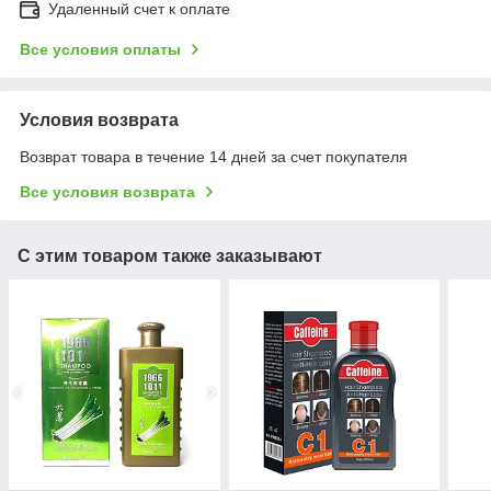
Удаленный счет к оплате
Все условия оплаты
Условия возврата
Возврат товара в течение 14 дней за счет покупателя
Все условия возврата
С этим товаром также заказывают