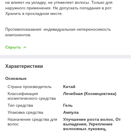
не влияет на укладку, не утяжеляет волосы. Только для
наружного применения. Не допускать попадания в рот.
Хранить в прохладном месте.
Противопоказания:
индивидуальная непереносимость
компонентов.
Скрыть
Характеристики
Основные
Страна производитель
Китай
Классификация
Лечебная (Космецевтика)
косметического средства
Тип средства
Гель
Упаковка средства
Ампула
Назначение средства для
Улучшение роста волос, От
волос
выпадения, Укрепление
волосяных луковиц,