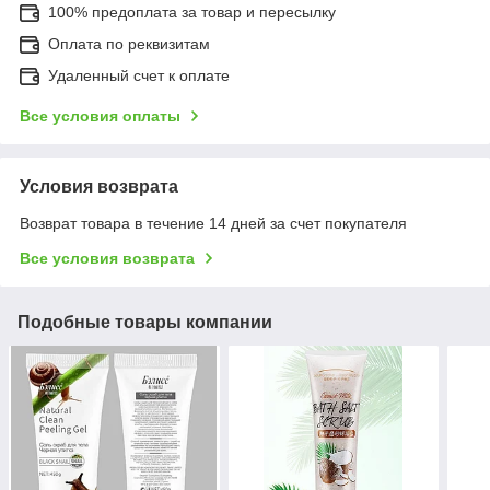
100% предоплата за товар и пересылку
Оплата по реквизитам
Удаленный счет к оплате
Все условия оплаты
Условия возврата
Возврат товара в течение 14 дней за счет покупателя
Все условия возврата
Подобные товары компании