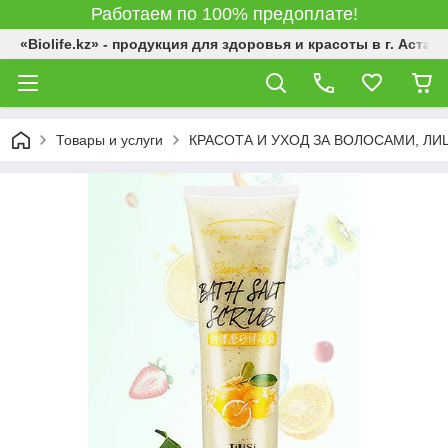
Работаем по 100% предоплате!
«Biolife.kz» - продукция для здоровья и красоты в г. Астана
Товары и услуги
КРАСОТА И УХОД ЗА ВОЛОСАМИ, Л