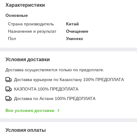
Характеристики
Основные
Страна производитель
Китай
Назначение и результат
Очищение
Пол
Унисекс
Условия доставки
Доставка осуществляется только по предоплате.
Доставка курьером по Казахстану 100% ПРЕДОПЛАТА
КАЗПОЧТА 100% ПРЕДОПЛАТА
Доставка по Астане 100% ПРЕДОПЛАТА
Все условия доставки
Условия оплаты