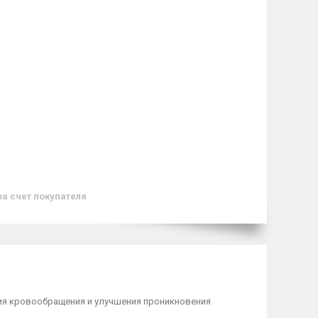
за счет покупателя
ия кровообращения и улучшения проникновения