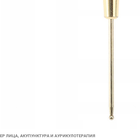
Р ЛИЦА, АКУПУНКТУРА И АУРИКУЛОТЕРАПИЯ