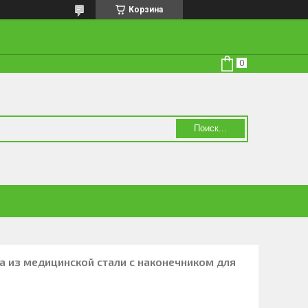
Корзина
Поиск...
а из медицинской стали с наконечником для