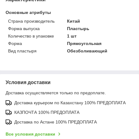
Основные атрибуты
Страна производитель
Китай
Форма выпуска
Пластырь
Количество в упаковке
1 шт
Форма
Прямоугольная
Вид пластыря
Обезболивающий
Условия доставки
Доставка осуществляется только по предоплате.
Доставка курьером по Казахстану 100% ПРЕДОПЛАТА
КАЗПОЧТА 100% ПРЕДОПЛАТА
Доставка по Астане 100% ПРЕДОПЛАТА
Все условия доставки