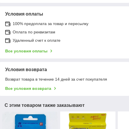
Условия оплаты
100% предоплата за товар и пересылку
Оплата по реквизитам
Удаленный счет к оплате
Все условия оплаты
Условия возврата
Возврат товара в течение 14 дней за счет покупателя
Все условия возврата
С этим товаром также заказывают