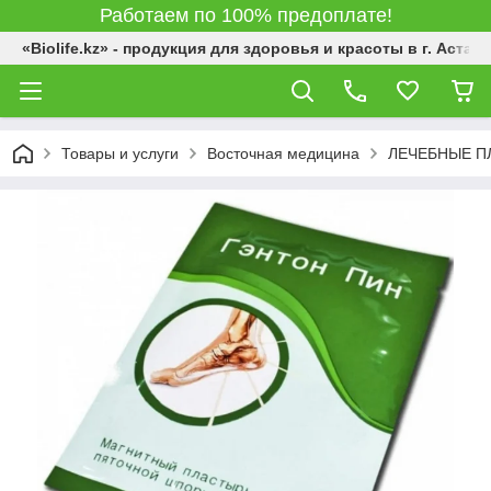
Работаем по 100% предоплате!
«Biolife.kz» - продукция для здоровья и красоты в г. Астана
Товары и услуги
Восточная медицина
ЛЕЧЕБНЫЕ П