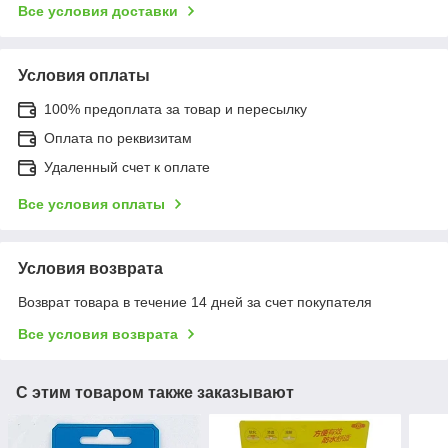
Все условия доставки
Условия оплаты
100% предоплата за товар и пересылку
Оплата по реквизитам
Удаленный счет к оплате
Все условия оплаты
Условия возврата
Возврат товара в течение 14 дней за счет покупателя
Все условия возврата
С этим товаром также заказывают