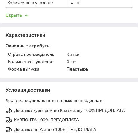
Количество в упаковке
4 шт.
Скрыть
Характеристики
Основные атрибуты
Страна производитель
Китай
Количество в упаковке
4 шт
Форма выпуска
Пластырь
Условия доставки
Доставка осуществляется только по предоплате.
Доставка курьером по Казахстану 100% ПРЕДОПЛАТА
КАЗПОЧТА 100% ПРЕДОПЛАТА
Доставка по Астане 100% ПРЕДОПЛАТА