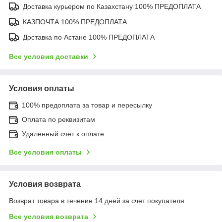
Доставка курьером по Казахстану 100% ПРЕДОПЛАТА
КАЗПОЧТА 100% ПРЕДОПЛАТА
Доставка по Астане 100% ПРЕДОПЛАТА
Все условия доставки
Условия оплаты
100% предоплата за товар и пересылку
Оплата по реквизитам
Удаленный счет к оплате
Все условия оплаты
Условия возврата
Возврат товара в течение 14 дней за счет покупателя
Все условия возврата