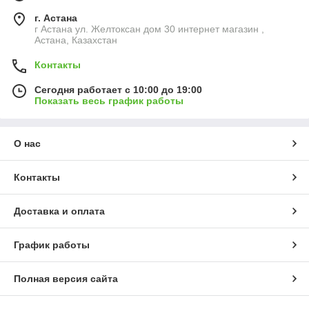
г. Астана
г Астана ул. Желтоксан дом 30 интернет магазин ,
Астана, Казахстан
Контакты
Сегодня работает с 10:00 до 19:00
Показать весь график работы
О нас
Контакты
Доставка и оплата
График работы
Полная версия сайта