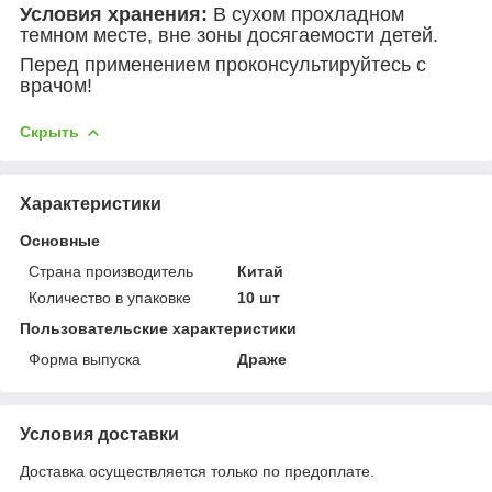
Условия хранения:
В сухом прохладном
темном месте, вне зоны досягаемости детей.
Перед применением проконсультируйтесь с
врачом!
Скрыть
Характеристики
Основные
Страна производитель
Китай
Количество в упаковке
10 шт
Пользовательские характеристики
Форма выпуска
Драже
Условия доставки
Доставка осуществляется только по предоплате.