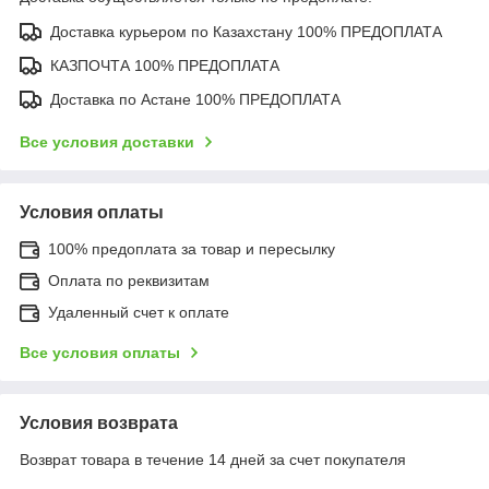
Доставка курьером по Казахстану 100% ПРЕДОПЛАТА
КАЗПОЧТА 100% ПРЕДОПЛАТА
Доставка по Астане 100% ПРЕДОПЛАТА
Все условия доставки
Условия оплаты
100% предоплата за товар и пересылку
Оплата по реквизитам
Удаленный счет к оплате
Все условия оплаты
Условия возврата
Возврат товара в течение 14 дней за счет покупателя