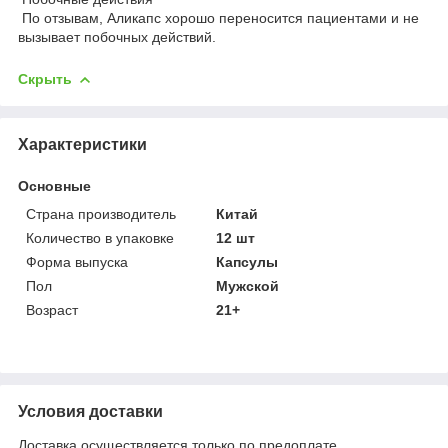
По отзывам, Аликапс хорошо переносится пациентами и не
вызывает побочных действий.
Скрыть
Характеристики
Основные
Страна производитель
Китай
Количество в упаковке
12 шт
Форма выпуска
Капсулы
Пол
Мужской
Возраст
21+
Условия доставки
Доставка осуществляется только по предоплате.