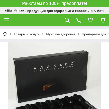
Работаем по 100% предоплате!
«Biolife.kz» - продукция для здоровья и красоты в г. Астана
Товары и услуги
Мужское здоровье
Препараты для 