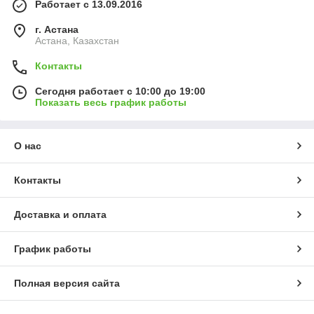
Работает с 13.09.2016
г. Астана
Астана, Казахстан
Контакты
Сегодня работает с 10:00 до 19:00
Показать весь график работы
О нас
Контакты
Доставка и оплата
График работы
Полная версия сайта