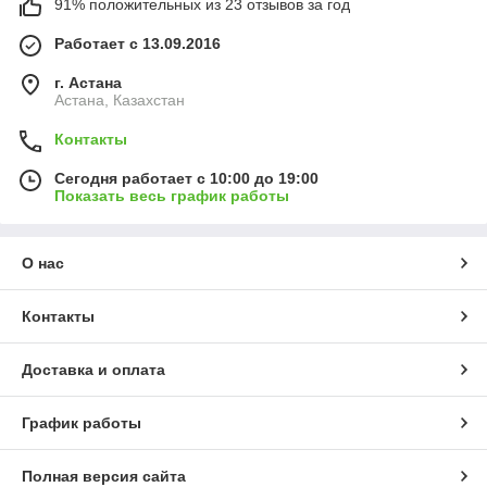
91% положительных из 23 отзывов за год
Работает с 13.09.2016
г. Астана
Астана, Казахстан
Контакты
Сегодня работает с 10:00 до 19:00
Показать весь график работы
О нас
Контакты
Доставка и оплата
График работы
Полная версия сайта