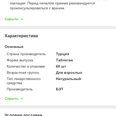
лактации. Перед началом приема рекомендуется
проконсультироваться с врачом.
Скрыть
Характеристики
Основные
Страна производитель
Турция
Форма выпуска
Таблетки
Количество в упаковке
60 шт
Возрастная группа
Для взрослых
Тип лекарственного
Натуральный
средства
Производитель
БЭТ
Скрыть
Условия доставки