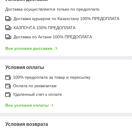
Доставка осуществляется только по предоплате.
Доставка курьером по Казахстану 100% ПРЕДОПЛАТА
КАЗПОЧТА 100% ПРЕДОПЛАТА
Доставка по Астане 100% ПРЕДОПЛАТА
Все условия доставки
Условия оплаты
100% предоплата за товар и пересылку
Оплата по реквизитам
Удаленный счет к оплате
Все условия оплаты
Условия возврата