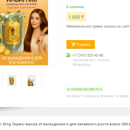
В наличии
1 800 ₸
Минимальная сумма заказа на сайте
Купить
+7 (747) 523-43-82
Звонков нет, только
WhatsApp
возврат товара в течение 14 дней
er King Термо-маска от выпадения и для активного роста волос 500 