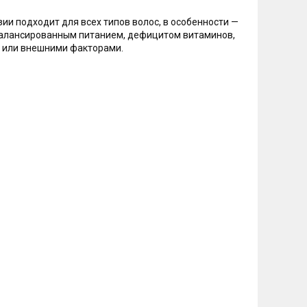
ии подходит для всех типов волос, в особенности —
есбалансированным питанием, дефицитом витаминов,
 или внешними факторами.