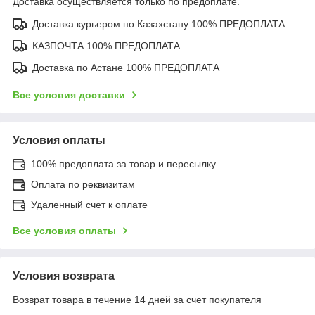
Доставка осуществляется только по предоплате.
Доставка курьером по Казахстану 100% ПРЕДОПЛАТА
КАЗПОЧТА 100% ПРЕДОПЛАТА
Доставка по Астане 100% ПРЕДОПЛАТА
Все условия доставки
Условия оплаты
100% предоплата за товар и пересылку
Оплата по реквизитам
Удаленный счет к оплате
Все условия оплаты
Условия возврата
Возврат товара в течение 14 дней за счет покупателя