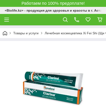
Работаем по 100% предоплате!
«Biolife.kz» - продукция для здоровья и красоты в г. Астана
Товары и услуги
Лечебная космецевтика Xi Fei Shi (Щи