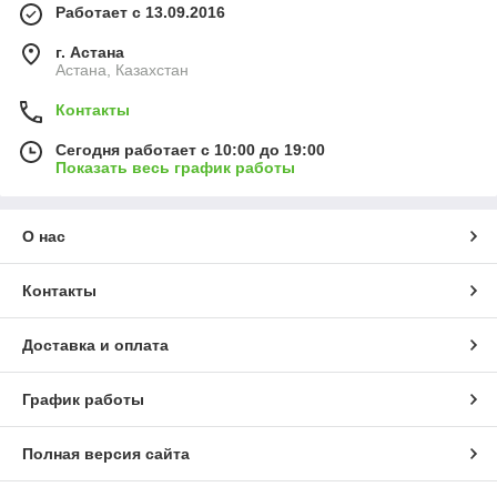
Работает с 13.09.2016
г. Астана
Астана, Казахстан
Контакты
Сегодня работает с 10:00 до 19:00
Показать весь график работы
О нас
Контакты
Доставка и оплата
График работы
Полная версия сайта