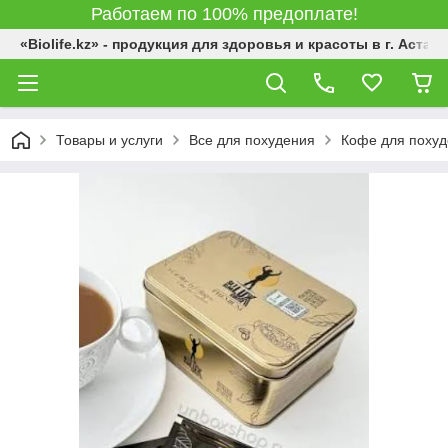
Работаем по 100% предоплате!
«Biolife.kz» - продукция для здоровья и красоты в г. Астана
Товары и услуги
Все для похудения
Кофе для похуде