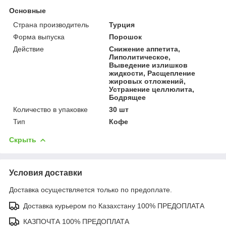
Основные
Страна производитель
Турция
Форма выпуска
Порошок
Действие
Снижение аппетита,
Липолитическое,
Выведение излишков
жидкости, Расщепление
жировых отложений,
Устранение целлюлита,
Бодрящее
Количество в упаковке
30 шт
Тип
Кофе
Скрыть
Условия доставки
Доставка осуществляется только по предоплате.
Доставка курьером по Казахстану 100% ПРЕДОПЛАТА
КАЗПОЧТА 100% ПРЕДОПЛАТА