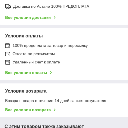
Доставка по Астане 100% ПРЕДОПЛАТА
Все условия доставки
Условия оплаты
100% предоплата за товар и пересылку
Оплата по реквизитам
Удаленный счет к оплате
Все условия оплаты
Условия возврата
Возврат товара в течение 14 дней за счет покупателя
Все условия возврата
С этим товаром также заказывают