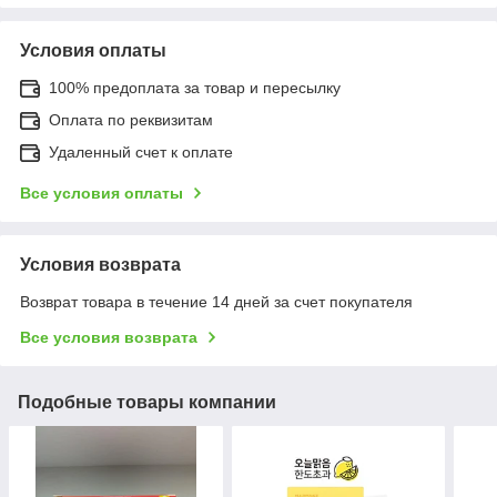
Условия оплаты
100% предоплата за товар и пересылку
Оплата по реквизитам
Удаленный счет к оплате
Все условия оплаты
Условия возврата
Возврат товара в течение 14 дней за счет покупателя
Все условия возврата
Подобные товары компании