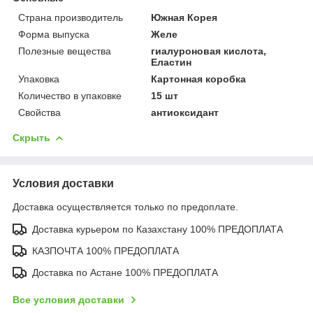
Страна производитель
Южная Корея
Форма выпуска
Желе
Полезные вещества
гиалуроновая кислота,
Еластин
Упаковка
Картонная коробка
Количество в упаковке
15 шт
Свойства
антиоксидант
Скрыть
Условия доставки
Доставка осуществляется только по предоплате.
Доставка курьером по Казахстану 100% ПРЕДОПЛАТА
КАЗПОЧТА 100% ПРЕДОПЛАТА
Доставка по Астане 100% ПРЕДОПЛАТА
Все условия доставки