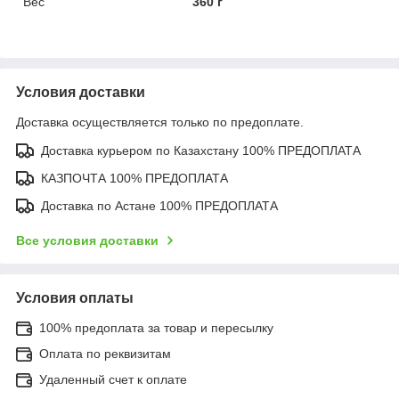
Вес
360 г
Условия доставки
Доставка осуществляется только по предоплате.
Доставка курьером по Казахстану 100% ПРЕДОПЛАТА
КАЗПОЧТА 100% ПРЕДОПЛАТА
Доставка по Астане 100% ПРЕДОПЛАТА
Все условия доставки
Условия оплаты
100% предоплата за товар и пересылку
Оплата по реквизитам
Удаленный счет к оплате