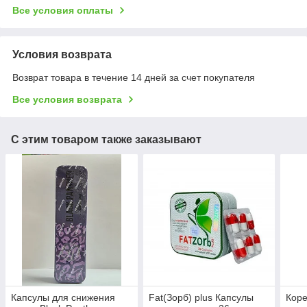
Все условия оплаты
Условия возврата
Возврат товара в течение 14 дней за счет покупателя
Все условия возврата
С этим товаром также заказывают
Капсулы для снижения
Fat(Зорб) plus Капсулы
Коре