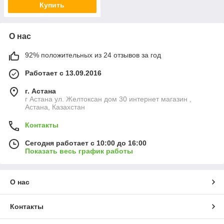
Купить
О нас
92% положительных из 24 отзывов за год
Работает с 13.09.2016
г. Астана
г Астана ул. Желтоксан дом 30 интернет магазин ,
Астана, Казахстан
Контакты
Сегодня работает с 10:00 до 16:00
Показать весь график работы
О нас
Контакты