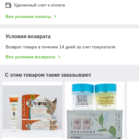
Удаленный счет к оплате
Все условия оплаты
Условия возврата
Возврат товара в течение 14 дней за счет покупателя
Все условия возврата
С этим товаром также заказывают