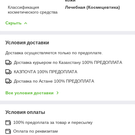
Классификация
Лечебная (Космецевтика)
косметического средства
Скрыть
Условия доставки
Доставка осуществляется только по предоплате.
Доставка курьером по Казахстану 100% ПРЕДОПЛАТА
КАЗПОЧТА 100% ПРЕДОПЛАТА
Доставка по Астане 100% ПРЕДОПЛАТА
Все условия доставки
Условия оплаты
100% предоплата за товар и пересылку
Оплата по реквизитам