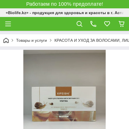
Работаем по 100% предоплате!
«Biolife.kz» - продукция для здоровья и красоты в г. Астана
Товары и услуги
КРАСОТА И УХОД ЗА ВОЛОСАМИ, Л