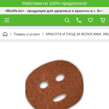
Работаем по 100% предоплате!
«Biolife.kz» - продукция для здоровья и красоты в г. Астана
Товары и услуги
КРАСОТА И УХОД ЗА ВОЛОСАМИ, Л