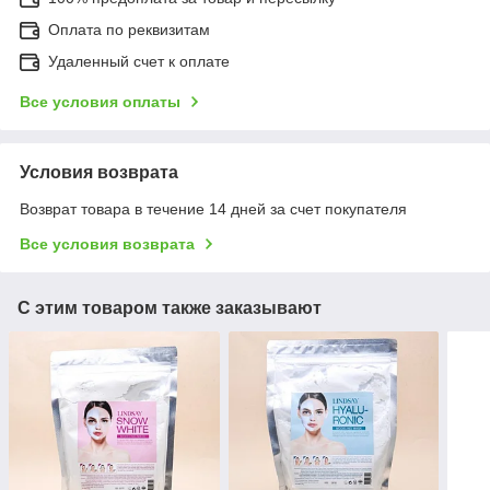
Оплата по реквизитам
Удаленный счет к оплате
Все условия оплаты
Условия возврата
Возврат товара в течение 14 дней за счет покупателя
Все условия возврата
С этим товаром также заказывают