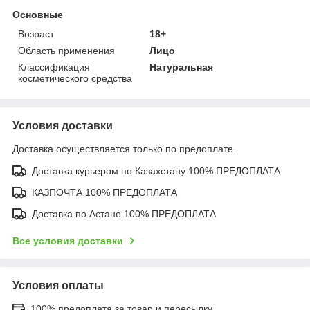
Основные
Возраст
18+
Область применения
Лицо
Классификация
Натуральная
косметического средства
Условия доставки
Доставка осуществляется только по предоплате.
Доставка курьером по Казахстану 100% ПРЕДОПЛАТА
КАЗПОЧТА 100% ПРЕДОПЛАТА
Доставка по Астане 100% ПРЕДОПЛАТА
Все условия доставки
Условия оплаты
100% предоплата за товар и пересылку