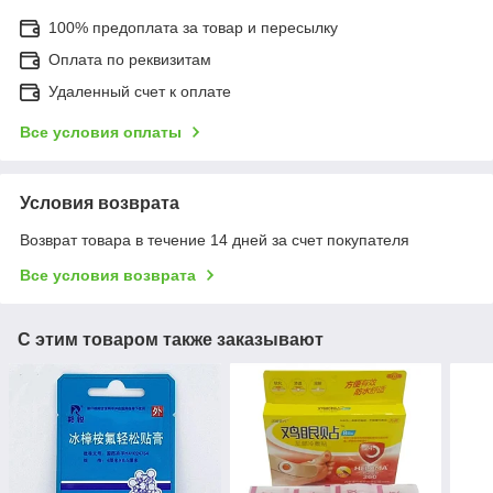
100% предоплата за товар и пересылку
Оплата по реквизитам
Удаленный счет к оплате
Все условия оплаты
Условия возврата
Возврат товара в течение 14 дней за счет покупателя
Все условия возврата
С этим товаром также заказывают