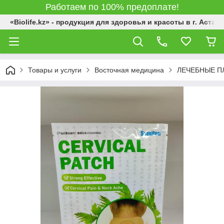
Работаем по 100% предоплате!
«Biolife.kz» - продукция для здоровья и красоты в г. Астана
Товары и услуги
Восточная медицина
ЛЕЧЕБНЫЕ П