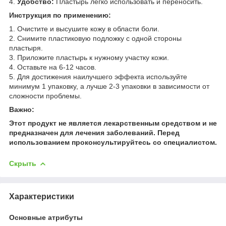
4.
Удобство:
Пластырь легко использовать и переносить.
Инструкция по применению:
1. Очистите и высушите кожу в области боли.
2. Снимите пластиковую подложку с одной стороны
пластыря.
3. Приложите пластырь к нужному участку кожи.
4. Оставьте на 6-12 часов.
5. Для достижения наилучшего эффекта используйте
минимум 1 упаковку, а лучше 2-3 упаковки в зависимости от
сложности проблемы.
Важно:
Этот продукт не является лекарственным средством и не
предназначен для лечения заболеваний. Перед
использованием проконсультируйтесь со специалистом.
Скрыть
Характеристики
Основные атрибуты