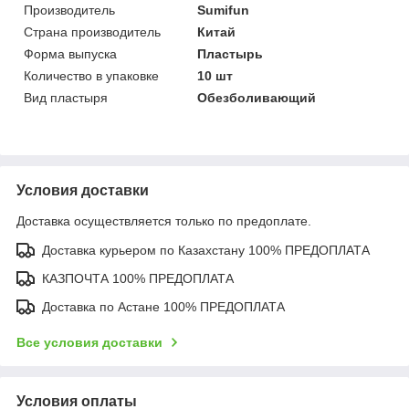
Производитель
Sumifun
Страна производитель
Китай
Форма выпуска
Пластырь
Количество в упаковке
10 шт
Вид пластыря
Обезболивающий
Условия доставки
Доставка осуществляется только по предоплате.
Доставка курьером по Казахстану 100% ПРЕДОПЛАТА
КАЗПОЧТА 100% ПРЕДОПЛАТА
Доставка по Астане 100% ПРЕДОПЛАТА
Все условия доставки
Условия оплаты