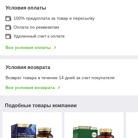
Условия оплаты
100% предоплата за товар и пересылку
Оплата по реквизитам
Удаленный счет к оплате
Все условия оплаты
Условия возврата
Возврат товара в течение 14 дней за счет покупателя
Все условия возврата
Подобные товары компании