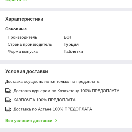
Характеристики
Основные
Производитель
БЭТ
Страна производитель
Турция
Форма выпуска
Таблетки
Условия доставки
Доставка осуществляется только по предоплате.
Доставка курьером по Казахстану 100% ПРЕДОПЛАТА
КАЗПОЧТА 100% ПРЕДОПЛАТА
Доставка по Астане 100% ПРЕДОПЛАТА
Все условия доставки