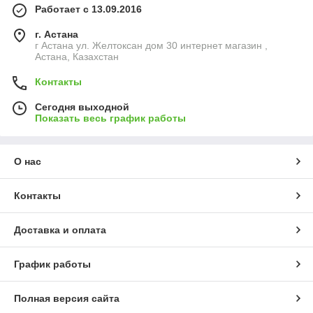
Работает с 13.09.2016
г. Астана
г Астана ул. Желтоксан дом 30 интернет магазин ,
Астана, Казахстан
Контакты
Сегодня выходной
Показать весь график работы
О нас
Контакты
Доставка и оплата
График работы
Полная версия сайта