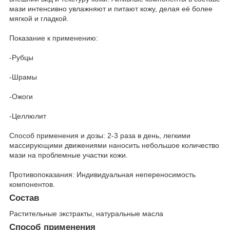
мази интенсивно увлажняют и питают кожу, делая её более
мягкой и гладкой.
Показание к применению:
-Рубцы
-Шрамы
-Ожоги
-Целлюлит
Способ применения и дозы: 2-3 раза в день, легкими
массирующими движениями наносить небольшое количество
мази на проблемные участки кожи.
Противопоказания: Индивидуальная непереносимость
компонентов.
Состав
Растительные экстракты, натуральные масла
Способ применения