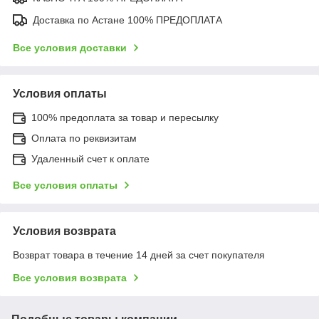
Доставка по Астане 100% ПРЕДОПЛАТА
Все условия доставки
Условия оплаты
100% предоплата за товар и пересылку
Оплата по реквизитам
Удаленный счет к оплате
Все условия оплаты
Условия возврата
Возврат товара в течение 14 дней за счет покупателя
Все условия возврата