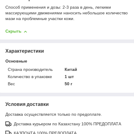
Способ применения и дозы: 2-3 раза в день, легкими
массирующими движениями наносить небольшое количество
мази на проблемные участки кожи.
Скрыть
Характеристики
Основные
Страна производитель
Китай
Количество в упаковке
1 шт
Вес
50 г
Условия доставки
Доставка осуществляется только по предоплате.
Доставка курьером по Казахстану 100% ПРЕДОПЛАТА
КАЗПОЧТА 100% ПРЕДОПЛАТА