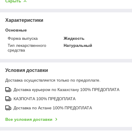
Скрыть
Характеристики
Основные
Форма выпуска
Жидкость
Тип лекарственного
Натуральный
средства
Условия доставки
Доставка осуществляется только по предоплате.
Доставка курьером по Казахстану 100% ПРЕДОПЛАТА
КАЗПОЧТА 100% ПРЕДОПЛАТА
Доставка по Астане 100% ПРЕДОПЛАТА
Все условия доставки