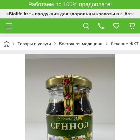
Работаем по 100% предоплате!
«Biolife.kz» - продукция для здоровья и красоты в г. Астана
Товары и услуги
Восточная медицина
Лечение ЖКТ