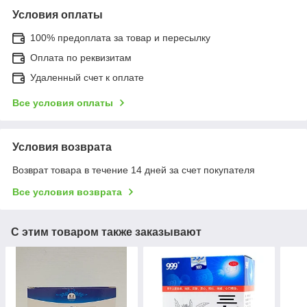
Условия оплаты
100% предоплата за товар и пересылку
Оплата по реквизитам
Удаленный счет к оплате
Все условия оплаты
Условия возврата
Возврат товара в течение 14 дней за счет покупателя
Все условия возврата
С этим товаром также заказывают