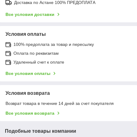
Доставка по Астане 100% ПРЕДОПЛАТА
Все условия доставки
Условия оплаты
100% предоплата за товар и пересылку
Оплата по реквизитам
Удаленный счет к оплате
Все условия оплаты
Условия возврата
Возврат товара в течение 14 дней за счет покупателя
Все условия возврата
Подобные товары компании