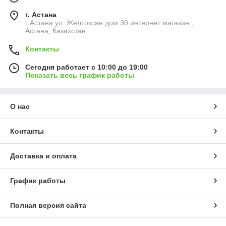
г. Астана
г Астана ул. Желтоксан дом 30 интернет магазин ,
Астана, Казахстан
Контакты
Сегодня работает с 10:00 до 19:00
Показать весь график работы
О нас
Контакты
Доставка и оплата
График работы
Полная версия сайта