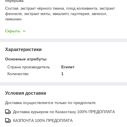
перерыва.
Состав.
экстракт чёрного тмина, плод колоквинта, экстракт
фенхеля, экстракт мяты, эвкалипт, гаултерия, эвгенол,
лимонен
Скрыть
Характеристики
Основные атрибуты
Страна производитель
Египет
Количество
1
Условия доставки
Доставка осуществляется только по предоплате.
Доставка курьером по Казахстану 100% ПРЕДОПЛАТА
КАЗПОЧТА 100% ПРЕДОПЛАТА