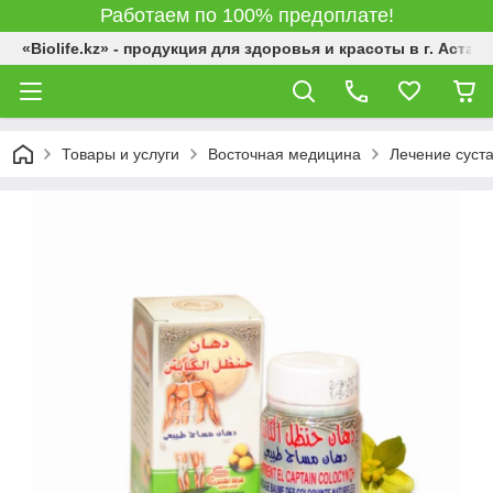
Работаем по 100% предоплате!
«Biolife.kz» - продукция для здоровья и красоты в г. Астана
Товары и услуги
Восточная медицина
Лечение суста