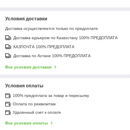
Условия доставки
Доставка осуществляется только по предоплате.
Доставка курьером по Казахстану 100% ПРЕДОПЛАТА
КАЗПОЧТА 100% ПРЕДОПЛАТА
Доставка по Астане 100% ПРЕДОПЛАТА
Все условия доставки
Условия оплаты
100% предоплата за товар и пересылку
Оплата по реквизитам
Удаленный счет к оплате
Все условия оплаты