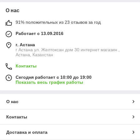
О нас
91% положительных из 23 отзывов за год
Работает с 13.09.2016
г. Астана
г Астана ул. Желтоксан дом 30 интернет магазин ,
Астана, Казахстан
Контакты
Сегодня работает с 10:00 до 19:00
Показать весь график работы
О нас
Контакты
Доставка и оплата