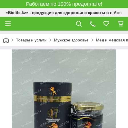
Работаем по 100% предоплате!
«Biolife.kz» - продукция для здоровья и красоты в г. Астана
Товары и услуги
Мужское здоровье
Мёд и медовая 