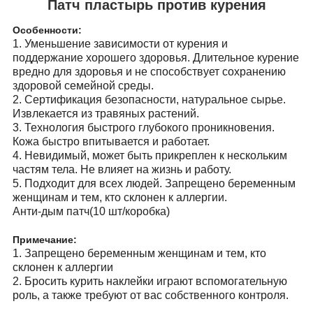
Патч пластырь против курения
Особенности:
1. Уменьшение зависимости от курения и
поддержание хорошего здоровья. Длительное курение
вредно для здоровья и не способствует сохранению
здоровой семейной среды.
2. Сертификация безопасности, натуральное сырье.
Извлекается из травяных растений.
3. Технология быстрого глубокого проникновения.
Кожа быстро впитывается и работает.
4. Невидимый, может быть прикреплен к нескольким
частям тела. Не влияет на жизнь и работу.
5. Подходит для всех людей. Запрещено беременным
женщинам и тем, кто склонен к аллергии.
Анти-дым патч
(10 шт/коробка)
Примечание:
1. Запрещено беременным женщинам и тем, кто
склонен к аллергии
2. Бросить курить наклейки играют вспомогательную
роль, а также требуют от вас собственного контроля.