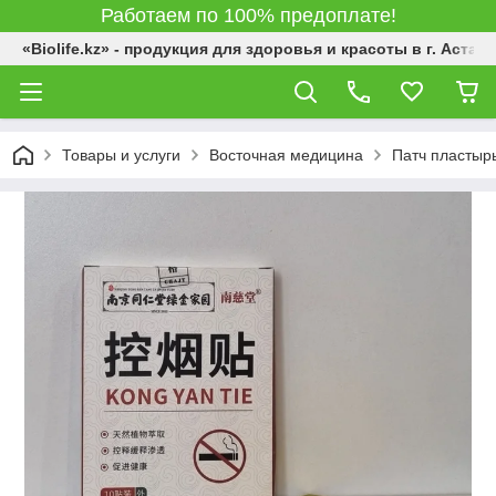
Работаем по 100% предоплате!
«Biolife.kz» - продукция для здоровья и красоты в г. Астана
Товары и услуги
Восточная медицина
Патч пластырь