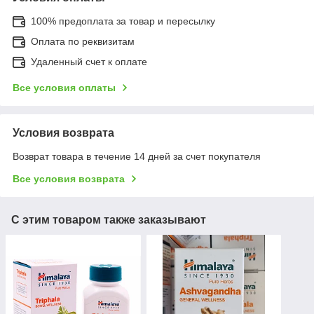
100% предоплата за товар и пересылку
Оплата по реквизитам
Удаленный счет к оплате
Все условия оплаты
Условия возврата
Возврат товара в течение 14 дней за счет покупателя
Все условия возврата
С этим товаром также заказывают