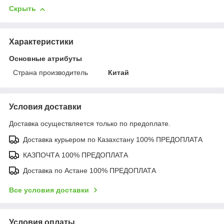
Скрыть
Характеристики
Основные атрибуты
Страна производитель
Китай
Условия доставки
Доставка осуществляется только по предоплате.
Доставка курьером по Казахстану 100% ПРЕДОПЛАТА
КАЗПОЧТА 100% ПРЕДОПЛАТА
Доставка по Астане 100% ПРЕДОПЛАТА
Все условия доставки
Условия оплаты