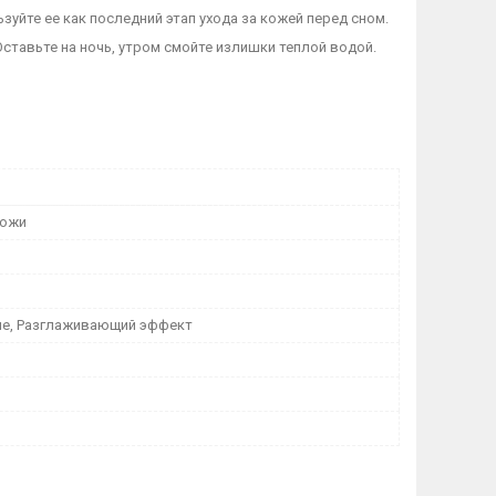
зуйте ее как последний этап ухода за кожей перед сном.
ставьте на ночь, утром смойте излишки теплой водой.
кожи
е, Разглаживающий эффект