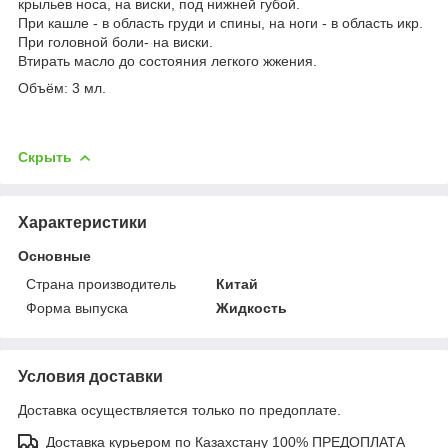
крыльев носа, на виски, под нижней губой.
При кашле - в область груди и спины, на ноги - в область икр.
При головной боли- на виски.
Втирать масло до состояния легкого жжения.
Объём: 3 мл.
Скрыть
Характеристики
Основные
Страна производитель
Китай
Форма выпуска
Жидкость
Условия доставки
Доставка осуществляется только по предоплате.
Доставка курьером по Казахстану 100% ПРЕДОПЛАТА