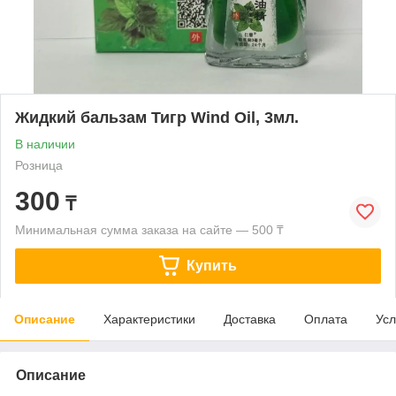
Жидкий бальзам Тигр Wind Oil, 3мл.
В наличии
Розница
300
₸
Минимальная сумма заказа на сайте — 500 ₸
Купить
Описание
Характеристики
Доставка
Оплата
Усл
Описание