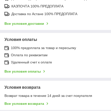
КАЗПОЧТА 100% ПРЕДОПЛАТА
Доставка по Астане 100% ПРЕДОПЛАТА
Все условия доставки
Условия оплаты
100% предоплата за товар и пересылку
Оплата по реквизитам
Удаленный счет к оплате
Все условия оплаты
Условия возврата
Возврат товара в течение 14 дней за счет покупателя
Все условия возврата