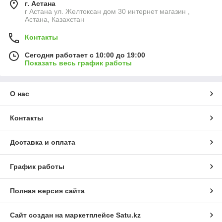
г. Астана
г Астана ул. Желтоксан дом 30 интернет магазин ,
Астана, Казахстан
Контакты
Сегодня работает с 10:00 до 19:00
Показать весь график работы
О нас
Контакты
Доставка и оплата
График работы
Полная версия сайта
Сайт создан на маркетплейсе
Satu.kz