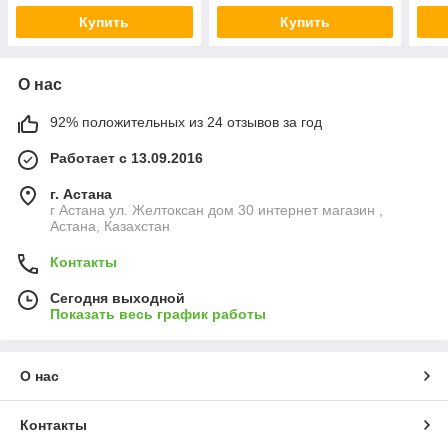
Купить
Купить
О нас
92% положительных из 24 отзывов за год
Работает с 13.09.2016
г. Астана
г Астана ул. Желтоксан дом 30 интернет магазин ,
Астана, Казахстан
Контакты
Сегодня выходной
Показать весь график работы
О нас
Контакты