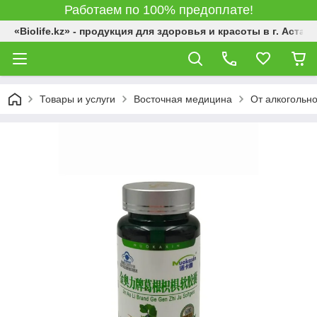
Работаем по 100% предоплате!
«Biolife.kz» - продукция для здоровья и красоты в г. Астана
Товары и услуги
Восточная медицина
От алкогольно