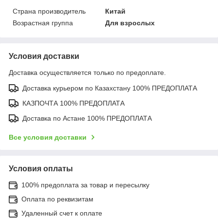
Страна производитель
Китай
Возрастная группа
Для взрослых
Условия доставки
Доставка осуществляется только по предоплате.
Доставка курьером по Казахстану 100% ПРЕДОПЛАТА
КАЗПОЧТА 100% ПРЕДОПЛАТА
Доставка по Астане 100% ПРЕДОПЛАТА
Все условия доставки
Условия оплаты
100% предоплата за товар и пересылку
Оплата по реквизитам
Удаленный счет к оплате