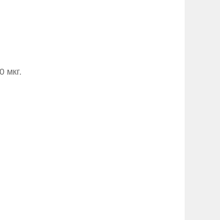
0 мкг.