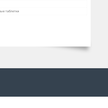
ые таблетки