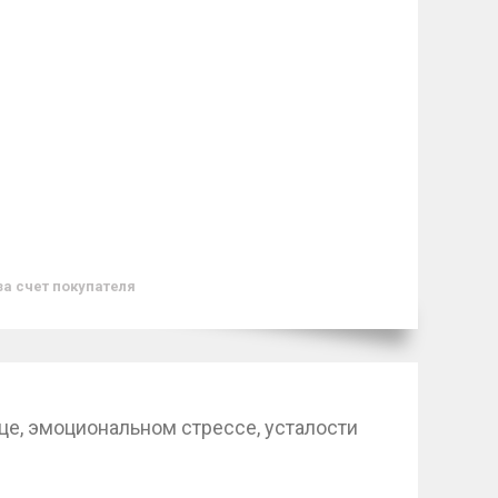
за счет покупателя
ице, эмоциональном стрессе, усталости