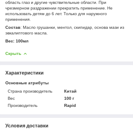
область глаз и другие чувствительные области. При
чрезмерном раздражении прекратить применение. Не
использовать детям до 6 лет. Только для наружного
применения.
Состав
: Масло грушанки, ментол, скипидар, основа мази из
эвкалиптового масла.
Вес:
100мл
Скрыть
Характеристики
Основные атрибуты
Страна производитель
Китай
Вес
100 г
Производитель
Rapid
Условия доставки