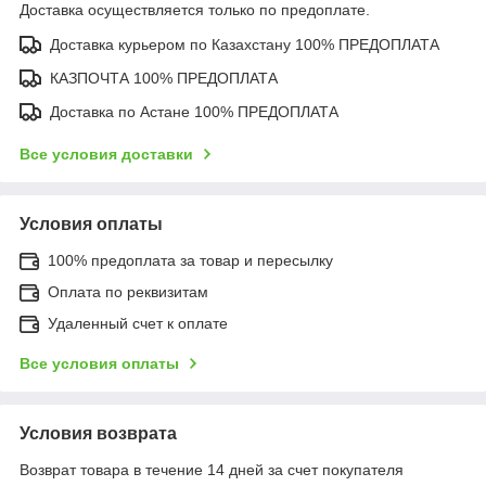
Доставка осуществляется только по предоплате.
Доставка курьером по Казахстану 100% ПРЕДОПЛАТА
КАЗПОЧТА 100% ПРЕДОПЛАТА
Доставка по Астане 100% ПРЕДОПЛАТА
Все условия доставки
Условия оплаты
100% предоплата за товар и пересылку
Оплата по реквизитам
Удаленный счет к оплате
Все условия оплаты
Условия возврата
Возврат товара в течение 14 дней за счет покупателя