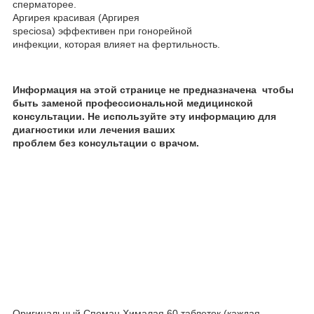
сперматорее.
Аргирея красивая (Аргирея
speciosa) эффективен при гонорейной
инфекции, которая влияет на фертильность.
Информация на этой странице не предназначена чтобы
быть заменой профессиональной медицинской
консультации. Не используйте эту информацию для
диагностики или лечения ваших
проблем без консультации с врачом.
Оригинальный Спеман Хималая 60 таблеток (каждая