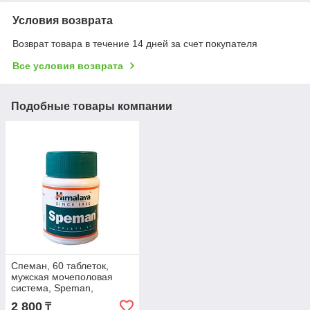
Условия возврата
Возврат товара в течение 14 дней за счет покупателя
Все условия возврата
Подобные товары компании
Спеман, 60 таблеток,
мужская мочеполовая
система, Speman,
Himalaya, Индия
2 800
₸