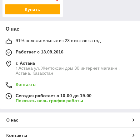
Купить
О нас
91% положительных из 23 отзывов за год
Работает с 13.09.2016
г. Астана
г Астана ул. Желтоксан дом 30 интернет магазин ,
Астана, Казахстан
Контакты
Сегодня работает с 10:00 до 19:00
Показать весь график работы
О нас
Контакты