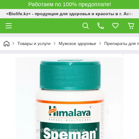
Работаем по 100% предоплате!
«Biolife.kz» - продукция для здоровья и красоты в г. Астана
Товары и услуги
Мужское здоровье
Препараты для 