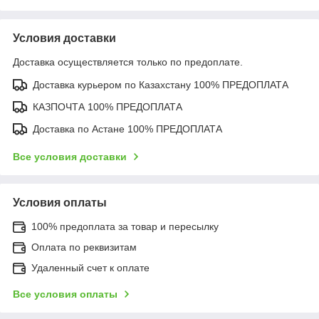
Условия доставки
Доставка осуществляется только по предоплате.
Доставка курьером по Казахстану 100% ПРЕДОПЛАТА
КАЗПОЧТА 100% ПРЕДОПЛАТА
Доставка по Астане 100% ПРЕДОПЛАТА
Все условия доставки
Условия оплаты
100% предоплата за товар и пересылку
Оплата по реквизитам
Удаленный счет к оплате
Все условия оплаты