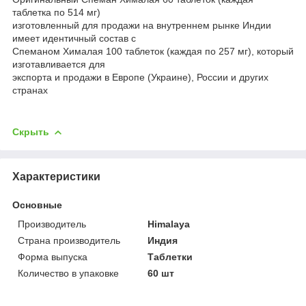
таблетка по 514 мг)
изготовленный для продажи на внутреннем рынке Индии
имеет идентичный состав с
Спеманом Хималая 100 таблеток (каждая по 257 мг), который
изготавливается для
экспорта и продажи в Европе (Украине), России и других
странах
Скрыть
Характеристики
Основные
Производитель
Himalaya
Страна производитель
Индия
Форма выпуска
Таблетки
Количество в упаковке
60 шт