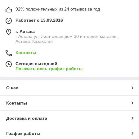
92% положительных из 24 отзывов за год
Работает с 13.09.2016
г. Астана
г Астана ул. Желтоксан дом 30 интернет магазин ,
Астана, Казахстан
Контакты
Сегодня выходной
Показать весь график работы
О нас
Контакты
Доставка и оплата
График работы