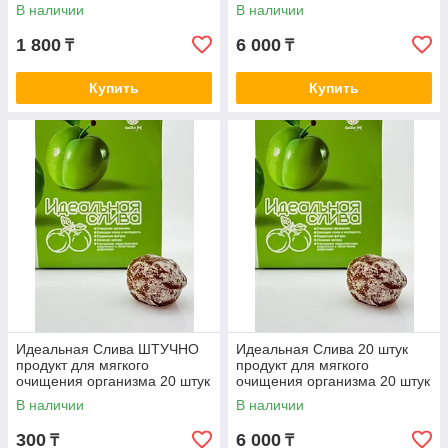
В наличии
В наличии
1 800
6 000
₸
₸
Купить
Купить
Идеальная Слива ШТУЧНО
Идеальная Слива 20 штук
продукт для мягкого
продукт для мягкого
очищения организма 20 штук
очищения организма 20 штук
В наличии
В наличии
300
6 000
₸
₸