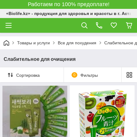
Работаем по 100% предоплате!
«Biolife.kz» - продукция для здоровья и красоты в г. Астана
Товары и услуги
Все для похудения
Слабительное 
Слабительное для очищения
Сортировка
0
Фильтры