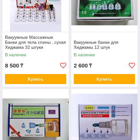
Вакуумные Массажные
Банки для тела спины , сухая
Вакуумные банки для
Хиджама 32 штуки
Хиджамы 12 штук
В наличии
В наличии
8 500
2 600
₸
₸
Купить
Купить