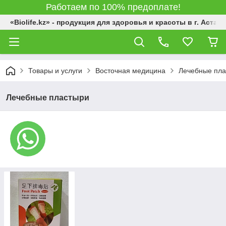
Работаем по 100% предоплате!
«Biolife.kz» - продукция для здоровья и красоты в г. Астана
Товары и услуги
Восточная медицина
Лечебные пла
Лечебные пластыри