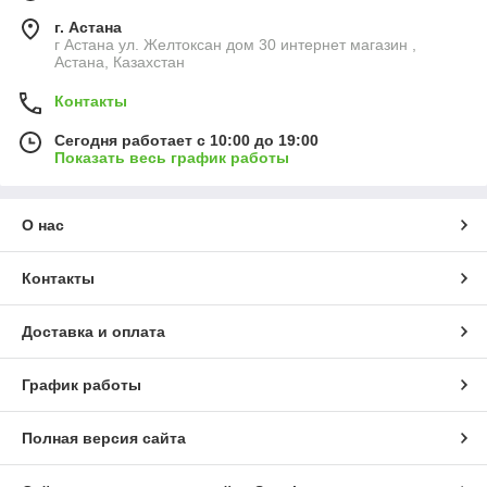
г. Астана
г Астана ул. Желтоксан дом 30 интернет магазин ,
Астана, Казахстан
Контакты
Сегодня работает с 10:00 до 19:00
Показать весь график работы
О нас
Контакты
Доставка и оплата
График работы
Полная версия сайта