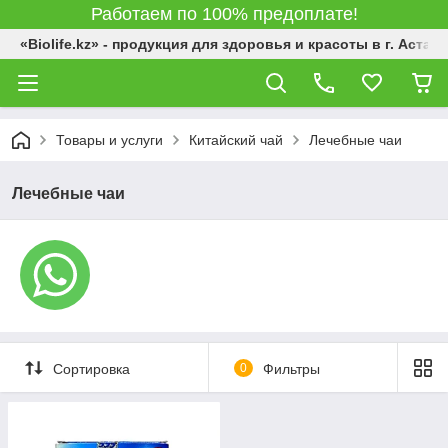
Работаем по 100% предоплате!
«Biolife.kz» - продукция для здоровья и красоты в г. Астана
Товары и услуги
Китайский чай
Лечебные чаи
Лечебные чаи
Сортировка
0
Фильтры